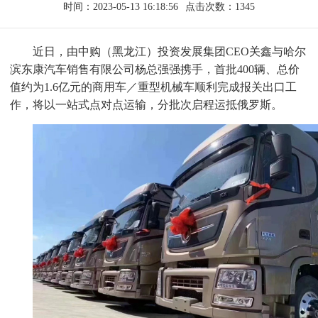
时间：2023-05-13 16:18:56
点击次数：1345
近日，由中购（黑龙江）投资发展集团CEO关鑫与哈尔
滨东康汽车销售有限公司杨总强强携手，首批400辆、总价
值约为1.6亿元的商用车／重型机械车顺利完成报关出口工
作，将以一站式点对点运输，分批次启程运抵俄罗斯。