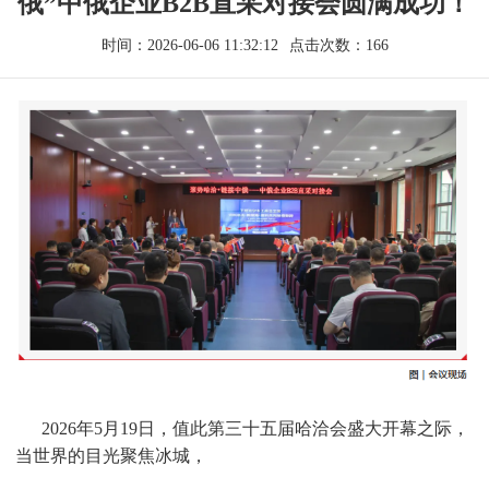
俄”中俄企业B2B直采对接会圆满成功！
时间：2026-06-06 11:32:12
点击次数：166
2026年5月19日，值此第三十五届哈洽会盛大开幕之际，
当世界的目光聚焦冰城，