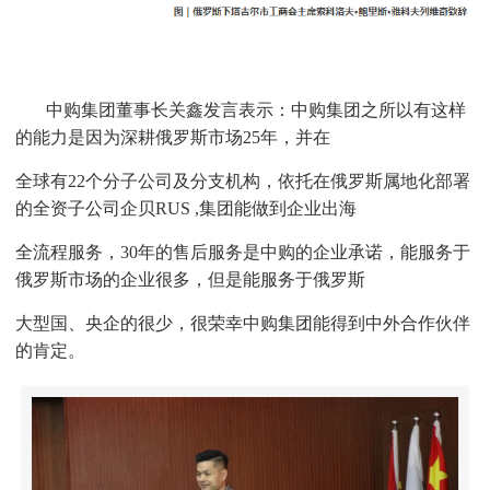
中购集团董事长关鑫发言表示：中购集团之所以有这样
的能力是因为深耕俄罗斯市场25年，并在
全球有22个分子公司
及分支机构，依托在俄罗斯属地化部署
的全资子公司企贝RUS ,集团能做到企业出海
全流程服务，30年的售后服务是中购的
企业承诺，能服务于
俄罗斯市场的企业很多，但是能服务于俄罗斯
大型国、央企的很少，很荣幸中购集团能得到中外合作伙伴
的肯定。