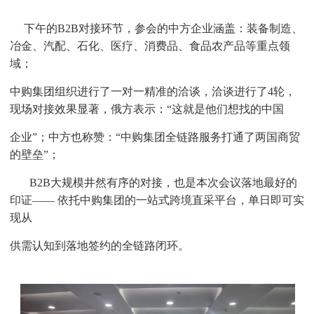
下午的B2B对接环节，参会的中方企业涵盖：装备制造、
冶金、汽配、石化、医疗、消费品、食品农产品等重点领
域；
中购集团组织进行了一对一精准的洽谈，洽谈进行了4轮，
现场对接效果显著，俄方表示：“这就是他们想找的中国
企业”；中方也称赞：“中购集团全链路服务打通了两国商贸
的壁垒”；
B2B大规模井然有序的对接，也是本次会议落地最好的
印证—— 依托中购集团的一站式跨境直采平台，单日即可实
现从
供需认知到落地签约的全链路闭环。