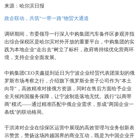
来源：哈尔滨日报
政企联动，共筑“一带一路”物贸大通道
调研期间，市委领导一行深入中购集团汽车备件区参观并指
出综合保税区是哈尔滨对外开放的重要平台，中购集团的实
践为本地企业“走出去”树立了标杆，政府将持续优化营商环
境，支持企业全面发展。
中购集团CEO关鑫提到近日为宁波企业经贸代表团策划的俄
罗斯市场考察之行，介绍旗下俄罗斯全资子公司作为"本土
向导"，高效精准对接俄方资源，同时在售后方面给予企业
全天候跨国服务保障，让宁波制造落地无忧。践行"以商带
商"模式——通过精准匹配中俄企业需求，形成"两国企业一
条线"的联动格局。
于洪涛对企业在综保区运营中展现的高效管理与业务创新表
示赞赏，赞扬这场跨越国界的商业互动，既是为中国企业开